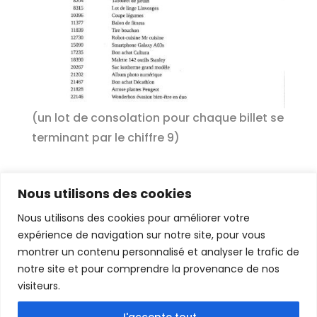
(un lot de consolation pour chaque billet se
terminant par le chiffre 9)
Nous utilisons des cookies
Nous utilisons des cookies pour améliorer votre
expérience de navigation sur notre site, pour vous
montrer un contenu personnalisé et analyser le trafic de
notre site et pour comprendre la provenance de nos
visiteurs.
© Tous droits réservés – Société Vosgienne
de Protection Animale –
Mentions légales
J'accepte tout