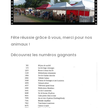
Fête réussie grâce à vous, merci pour nos
animaux !
Découvrez les numéros gagnants